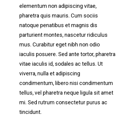
elementum non adipiscing vitae,
pharetra quis mauris. Cum sociis
natoque penatibus et magnis dis
parturient montes, nascetur ridiculus
mus. Curabitur eget nibh non odio
iaculis posuere. Sed ante tortor, pharetra
vitae iaculis id, sodales ac tellus. Ut
viverra, nulla et adipiscing
condimentum, libero nisi condimentum
tellus, vel pharetra neque ligula sit amet
mi. Sed rutrum consectetur purus ac
tincidunt.