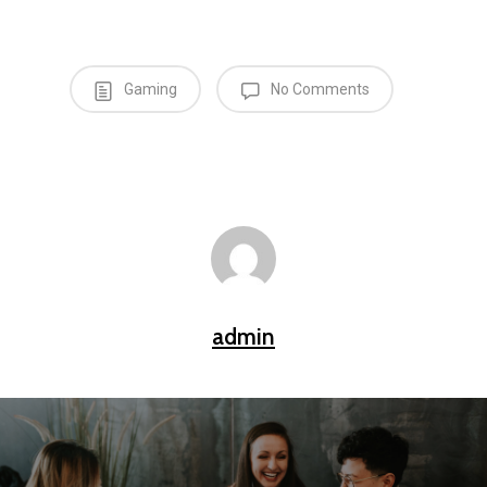
Gaming
No Comments
admin