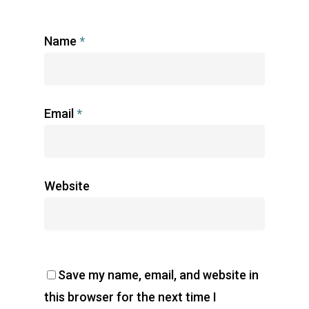
Name
*
Email
*
Website
Save my name, email, and website in
this browser for the next time I