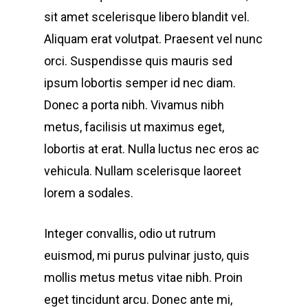
sit amet scelerisque libero blandit vel.
Aliquam erat volutpat. Praesent vel nunc
orci. Suspendisse quis mauris sed
ipsum lobortis semper id nec diam.
Donec a porta nibh. Vivamus nibh
metus, facilisis ut maximus eget,
lobortis at erat. Nulla luctus nec eros ac
vehicula. Nullam scelerisque laoreet
lorem a sodales.
Integer convallis, odio ut rutrum
euismod, mi purus pulvinar justo, quis
mollis metus metus vitae nibh. Proin
eget tincidunt arcu. Donec ante mi,