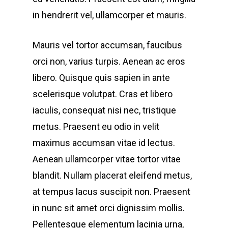
in hendrerit vel, ullamcorper et mauris.
Mauris vel tortor accumsan, faucibus
orci non, varius turpis. Aenean ac eros
libero. Quisque quis sapien in ante
scelerisque volutpat. Cras et libero
iaculis, consequat nisi nec, tristique
metus. Praesent eu odio in velit
maximus accumsan vitae id lectus.
Aenean ullamcorper vitae tortor vitae
blandit. Nullam placerat eleifend metus,
at tempus lacus suscipit non. Praesent
in nunc sit amet orci dignissim mollis.
Pellentesque elementum lacinia urna,