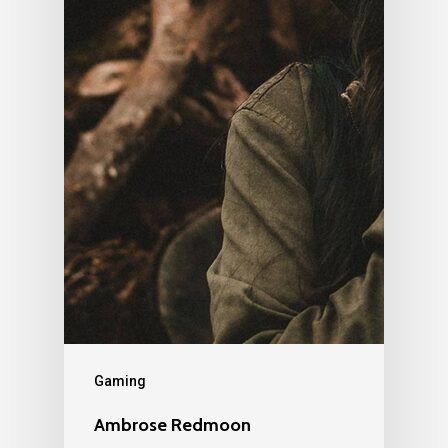
Gaming
Ambrose Redmoon