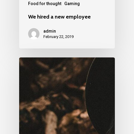
Food for thought
Gaming
We hired a new employee
admin
February 22, 2019