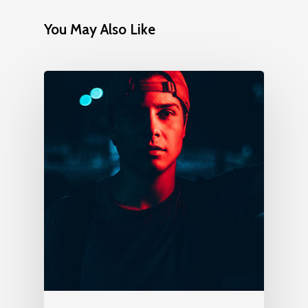
You May Also Like