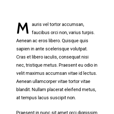
M
auris vel tortor accumsan,
faucibus orci non, varius turpis.
Aenean ac eros libero. Quisque quis
sapien in ante scelerisque volutpat.
Cras et libero iaculis, consequat nisi
nec, tristique metus. Praesent eu odio in
velit maximus accumsan vitae id lectus.
Aenean ullamcorper vitae tortor vitae
blandit. Nullam placerat eleifend metus,
at tempus lacus suscipit non.
Praesent in nunc sit amet orci dignissim