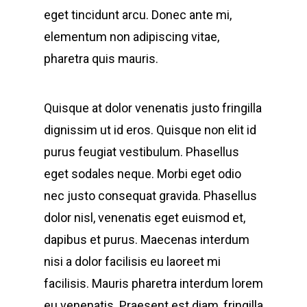
eget tincidunt arcu. Donec ante mi,
elementum non adipiscing vitae,
pharetra quis mauris.
Quisque at dolor venenatis justo fringilla
dignissim ut id eros. Quisque non elit id
purus feugiat vestibulum. Phasellus
eget sodales neque.
Morbi eget odio
nec justo consequat gravida. Phasellus
dolor nisl, venenatis eget euismod et,
dapibus et purus. Maecenas interdum
nisi a dolor facilisis eu laoreet mi
facilisis. Mauris pharetra interdum lorem
eu venenatis. Praesent est diam, fringilla