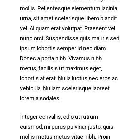
mollis. Pellentesque elementum lacinia
urna, sit amet scelerisque libero blandit
vel. Aliquam erat volutpat. Praesent vel
nunc orci. Suspendisse quis mauris sed
ipsum lobortis semper id nec diam.
Donec a porta nibh. Vivamus nibh
metus, facilisis ut maximus eget,
lobortis at erat. Nulla luctus nec eros ac
vehicula. Nullam scelerisque laoreet
lorem a sodales.
Integer convallis, odio ut rutrum
euismod, mi purus pulvinar justo, quis
mollis metus metus vitae nibh. Proin