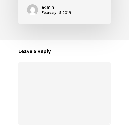
admin
February 15, 2019
Leave a Reply